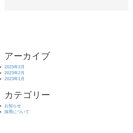
アーカイブ
2023年3月
2023年2月
2023年1月
カテゴリー
お知らせ
採用について