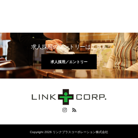
求人採用のエントリーはこちら
求人採用／エントリー
Instagram
RSS
Copyright 2026 リンクプラスコーポレーション株式会社