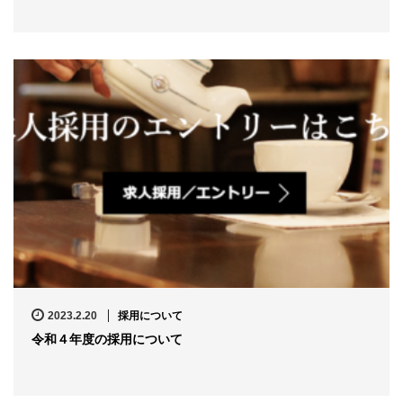
2023.2.20
採用について
令和４年度の採用について