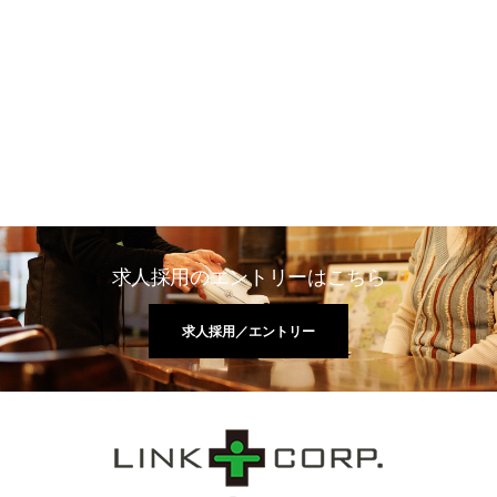
求人採用のエントリーはこちら
求人採用／エントリー