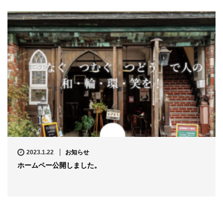
2023.1.22
お知らせ
ホームペー公開しました。